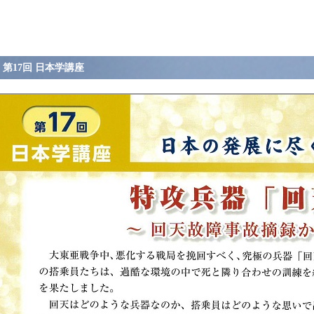
第17回 日本学講座