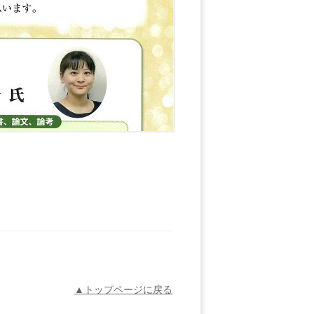
▲トップページに戻る