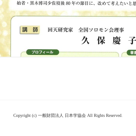
Copyright (c) 一般財団法人 日本学協会 All Rights Reserved.