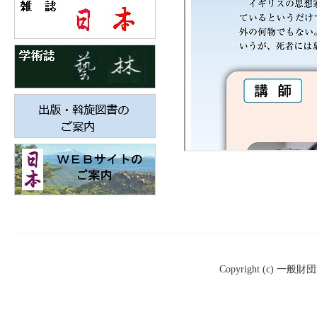
Copyright (c) 一般財団